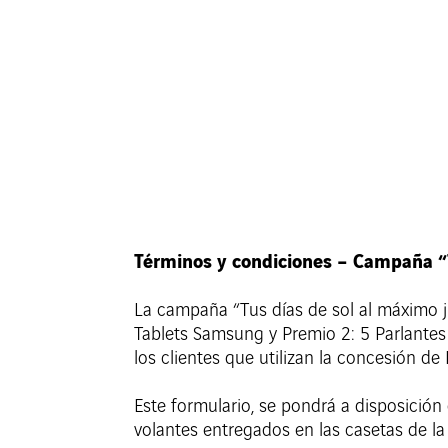
Términos y condiciones – Campaña “T
La campaña “Tus días de sol al máximo j
Tablets Samsung y Premio 2: 5 Parlantes 
los clientes que utilizan la concesión d
Este formulario, se pondrá a disposición 
volantes entregados en las casetas de la 