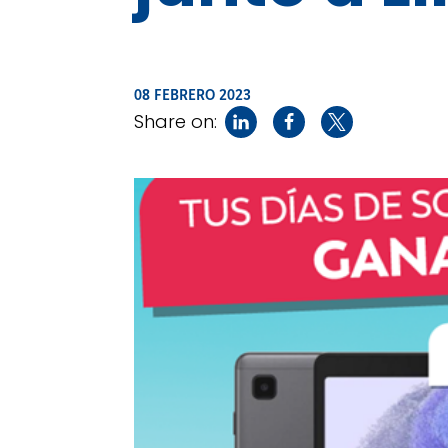
08 FEBRERO 2023
Share on: