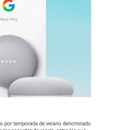
orteo por temporada de verano denominado