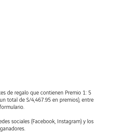
tes de regalo que contienen Premio 1: 5
n total de S/4,467.95 en premios), entre
formulario.
redes sociales (Facebook, Instagram) y los
) ganadores.