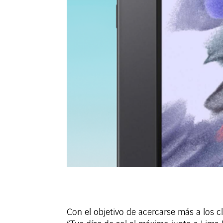
Con el objetivo de acercarse más a los 