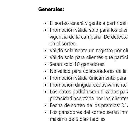
Generales:
El sorteo estará vigente a partir d
Promoción válida sólo para los cli
vigencia de la campaña. De detectar
en el sorteo.
Válido solamente un registro por cli
Válido solo para clientes que part
Serán solo 10 ganadores.
No válido para colaboradores de la
Promoción válida únicamente para 
Promoción dirigida exclusivamente
Los datos podrán ser utilizados para
privacidad aceptada por los cliente
Fecha de sorteo de los premios: 01
Los ganadores del sorteo serán info
máximo de 5 días hábiles.