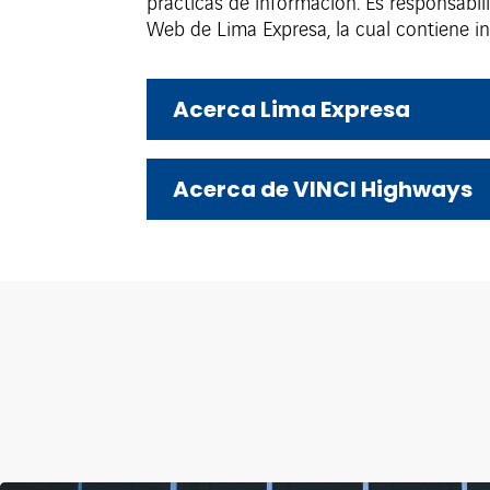
prácticas de información. Es responsabil
Web de Lima Expresa, la cual contiene in
Acerca Lima Expresa
Acerca de VINCI Highways