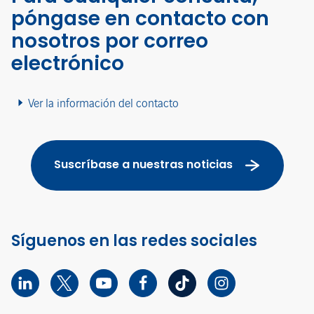
póngase en contacto con
nosotros por correo
electrónico
Ver la información del contacto
Suscríbase a nuestras noticias
Síguenos en las redes sociales