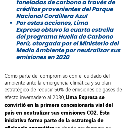
toneladas de carbono a través de
créditos provenientes del Parque
Nacional Cordillera Azul
Por estas acciones, Lima
Expresa obtuvo la cuarta estrella
del programa Huella de Carbono
Perú, otorgada por el Ministerio del
Medio Ambiente por neutralizar sus
emisiones en 2020
Como parte del compromiso con el cuidado del
ambiente ante la emergencia climática y su plan
estratégico de reducir 50% de emisiones de gases de
Lima Expresa se
efecto invernadero al 2030,
convirtió en la primera concesionaria vial del
país en neutralizar sus emisiones CO2. Esta
iniciativa forma parte de la estrategia de
eficiencia energética