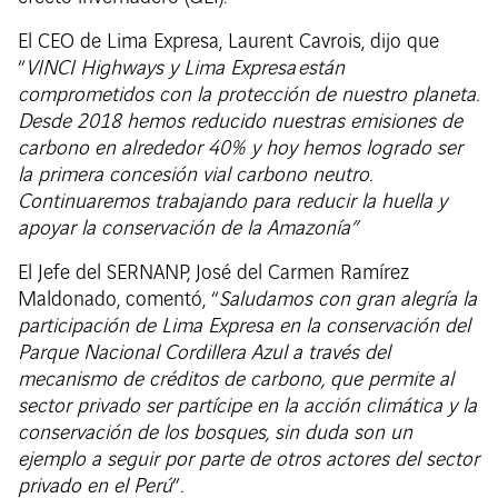
El CEO de Lima Expresa, Laurent Cavrois, dijo que
“
VINCI Highways y Lima Expresa están
comprometidos con la protección de nuestro planeta.
Desde 2018 hemos reducido nuestras emisiones de
carbono en alrededor 40% y hoy hemos logrado ser
la primera concesión vial carbono neutro.
Continuaremos trabajando para reducir la huella y
apoyar la conservación de la Amazonía”
El Jefe del SERNANP, José del Carmen Ramírez
Maldonado, comentó, “
Saludamos con gran alegría la
participación de Lima Expresa en la conservación del
Parque Nacional Cordillera Azul a través del
mecanismo de créditos de carbono, que permite al
sector privado ser partícipe en la acción climática y la
conservación de los bosques, sin duda son un
ejemplo a seguir por parte de otros actores del sector
privado en el Perú
”.