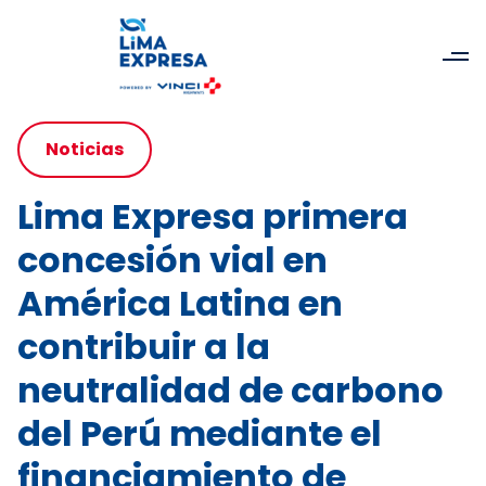
Noticias
Lima Expresa primera
concesión vial en
América Latina en
contribuir a la
neutralidad de carbono
del Perú mediante el
financiamiento de