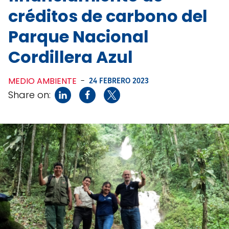
créditos de carbono del
Parque Nacional
Cordillera Azul
MEDIO AMBIENTE
-
24 FEBRERO 2023
Share on: