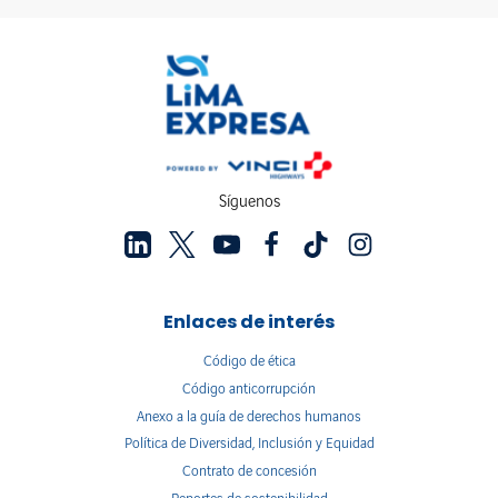
Síguenos
Enlaces de interés
Código de ética
Código anticorrupción
Anexo a la guía de derechos humanos
Política de Diversidad, Inclusión y Equidad
Contrato de concesión