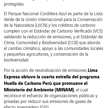
protegidas.
El Parque Nacional Cordillera Azul es parte de la Lista
Verde de la Unión Internacional para la Conservación
de la Naturaleza (UICN) y los créditos de carbono
cumplen con el Estándar de Carbono Verificado (VCS)
validando la reducción de emisiones, y el Estándar de
Clima, Comunidad y Biodiversidad (CCB) que aborda
el cambio climático, apoyo a las comunidades locales
y pequeños agricultores, y conservación de la
biodiversidad.
Lima
Por la acción de neutralización de emisiones,
Expresa obtuvo la cuarta estrella del programa
Huella de Carbono Perú que promueve el
Ministerio del Ambiente (MINAM)
, el cual
reconoce el esfuerzo de organizaciones públicas y
privadas por reducir sus emisiones de gases de
efecto invernadero (GEI).