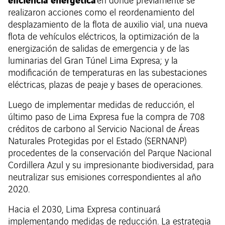
en donde previamente se
realizaron acciones como el reordenamiento del
desplazamiento de la flota de auxilio vial, una nueva
flota de vehículos eléctricos, la optimización de la
energización de salidas de emergencia y de las
luminarias del Gran Túnel Lima Expresa; y la
modificación de temperaturas en las subestaciones
eléctricas, plazas de peaje y bases de operaciones.
Luego de implementar medidas de reducción, el
último paso de Lima Expresa fue la compra de 708
créditos de carbono al Servicio Nacional de Áreas
Naturales Protegidas por el Estado (SERNANP)
procedentes de la conservación del Parque Nacional
Cordillera Azul y su impresionante biodiversidad, para
neutralizar sus emisiones correspondientes al año
2020.
Hacia el 2030, Lima Expresa continuará
implementando medidas de reducción. La estrategia