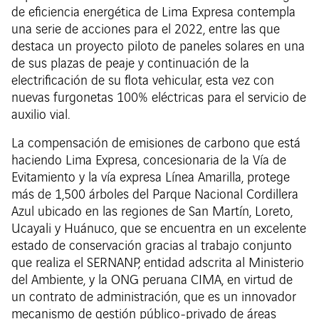
de eficiencia energética de Lima Expresa contempla
una serie de acciones para el 2022, entre las que
destaca un proyecto piloto de paneles solares en una
de sus plazas de peaje y continuación de la
electrificación de su flota vehicular, esta vez con
nuevas furgonetas 100% eléctricas para el servicio de
auxilio vial.
La compensación de emisiones de carbono que está
haciendo Lima Expresa, concesionaria de la Vía de
Evitamiento y la vía expresa Línea Amarilla, protege
más de 1,500 árboles del Parque Nacional Cordillera
Azul ubicado en las regiones de San Martín, Loreto,
Ucayali y Huánuco, que se encuentra en un excelente
estado de conservación gracias al trabajo conjunto
que realiza el SERNANP, entidad adscrita al Ministerio
del Ambiente, y la ONG peruana CIMA, en virtud de
un contrato de administración, que es un innovador
mecanismo de gestión público-privado de áreas