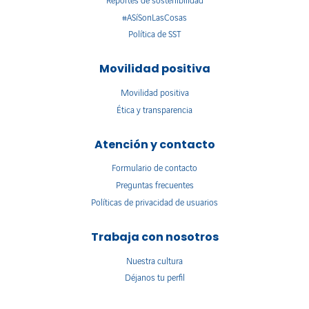
Reportes de sostenibilidad
#ASíSonLasCosas
Política de SST
Movilidad positiva
Movilidad positiva
Ética y transparencia
Atención y contacto
Formulario de contacto
Preguntas frecuentes
Políticas de privacidad de usuarios
Trabaja con nosotros
Nuestra cultura
Déjanos tu perfil