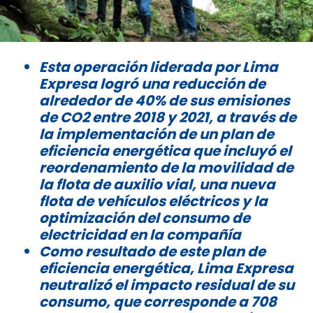
Esta operación liderada por Lima
Expresa logró una reducción de
alrededor de 40% de sus emisiones
de CO2 entre 2018 y 2021, a través de
la implementación de un plan de
eficiencia energética que incluyó el
reordenamiento de la movilidad de
la flota de auxilio vial, una nueva
flota de vehículos eléctricos y la
optimización del consumo de
electricidad en la compañía
Como resultado de este plan de
eficiencia energética, Lima Expresa
neutralizó el impacto residual de su
consumo, que corresponde a 708