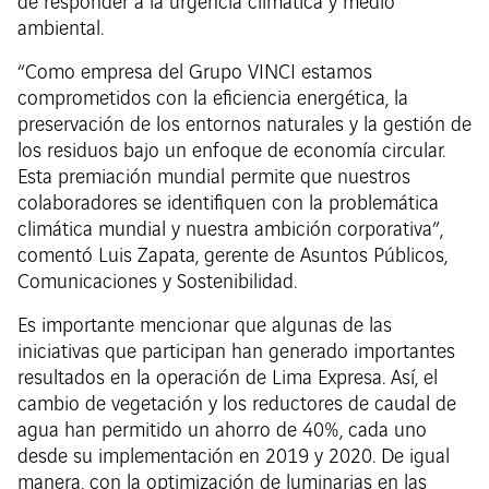
de responder a la urgencia climática y medio
ambiental.
“Como empresa del Grupo VINCI estamos
comprometidos con la eficiencia energética, la
preservación de los entornos naturales y la gestión de
los residuos bajo un enfoque de economía circular.
Esta premiación mundial permite que nuestros
colaboradores se identifiquen con la problemática
climática mundial y nuestra ambición corporativa”,
comentó Luis Zapata, gerente de Asuntos Públicos,
Comunicaciones y Sostenibilidad.
Es importante mencionar que algunas de las
iniciativas que participan han generado importantes
resultados en la operación de Lima Expresa. Así, el
cambio de vegetación y los reductores de caudal de
agua han permitido un ahorro de 40%, cada uno
desde su implementación en 2019 y 2020. De igual
manera, con la optimización de luminarias en las