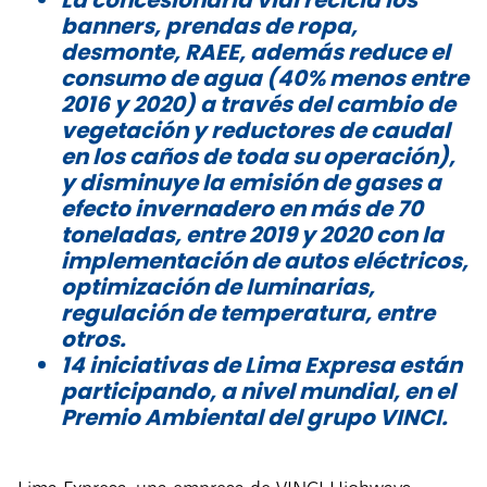
La concesionaria vial recicla los
banners, prendas de ropa,
desmonte, RAEE, además reduce el
consumo de agua (40% menos entre
2016 y 2020) a través del cambio de
vegetación y reductores de caudal
en los caños de toda su operación),
y disminuye la emisión de gases a
efecto invernadero en más de 70
toneladas, entre 2019 y 2020 con la
implementación de autos eléctricos,
optimización de luminarias,
regulación de temperatura, entre
otros.
14 iniciativas de Lima Expresa están
participando, a nivel mundial, en el
Premio Ambiental del grupo VINCI.