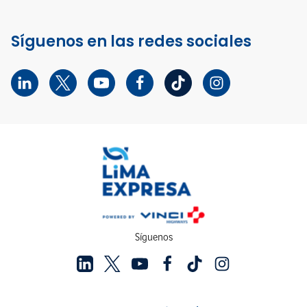
Síguenos en las redes sociales
Síguenos