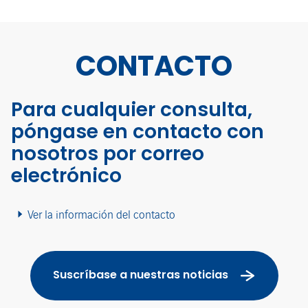
CONTACTO
Para cualquier consulta,
póngase en contacto con
nosotros por correo
electrónico
Ver la información del contacto
Suscríbase a nuestras noticias