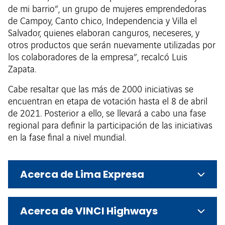
de mi barrio”, un grupo de mujeres emprendedoras
de Campoy, Canto chico, Independencia y Villa el
Salvador, quienes elaboran canguros, neceseres, y
otros productos que serán nuevamente utilizadas por
los colaboradores de la empresa”, recalcó Luis
Zapata.
Cabe resaltar que las más de 2000 iniciativas se
encuentran en etapa de votación hasta el 8 de abril
de 2021. Posterior a ello, se llevará a cabo una fase
regional para definir la participación de las iniciativas
en la fase final a nivel mundial.
Acerca de Lima Expresa
Acerca de VINCI Highways