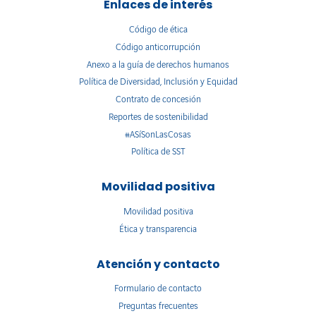
Enlaces de interés
Código de ética
Código anticorrupción
Anexo a la guía de derechos humanos
Política de Diversidad, Inclusión y Equidad
Contrato de concesión
Reportes de sostenibilidad
#ASíSonLasCosas
Política de SST
Movilidad positiva
Movilidad positiva
Ética y transparencia
Atención y contacto
Formulario de contacto
Preguntas frecuentes