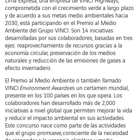
Lima Expresa, una empresa de VINCI Highways,
comprometida con el crecimiento verde a largo plazo
y de acuerdo a sus metas medio ambientales hacia
2030, está participando en el Premio al Medio
Ambiente del Grupo VINCI. Son 14 iniciativas
desarrolladas por sus colaboradores, basadas en tres
ejes: reaprovechamiento de recursos gracias a la
economía circular, preservación de los medios
naturales y reducción de las emisiones de gases a
efecto invernadero.
El Premio al Medio Ambiente o también llamado
VINCI
Environment Awards
es un certamen mundial,
presente en los 100 países en los que opera. Los
colaboradores han desarrollado más de 2,000
iniciativas a nivel global que permiten mejorar la vida
y reducir el impacto ambiental en sus actividades.
Este concurso nace como parte de las actividades
que el grupo promueve, consciente de la necesidad