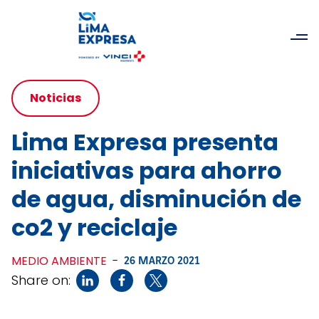
Noticias
Lima Expresa presenta
iniciativas para ahorro
de agua, disminución de
co2 y reciclaje
MEDIO AMBIENTE
-
26 MARZO 2021
Share on: