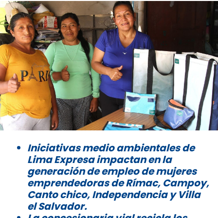
Iniciativas medio ambientales de
Lima Expresa impactan en la
generación de empleo de mujeres
emprendedoras de Rímac,
Campoy,
Canto chico, Independencia y Villa
el Salvador.