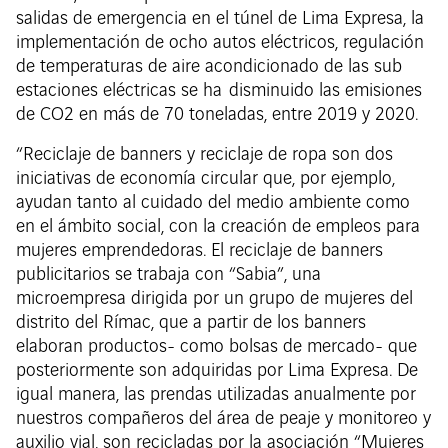
salidas de emergencia en el túnel de Lima Expresa, la
implementación de ocho autos eléctricos, regulación
de temperaturas de aire acondicionado de las sub
estaciones eléctricas se ha disminuido las emisiones
de CO2 en más de 70 toneladas, entre 2019 y 2020.
“Reciclaje de banners y reciclaje de ropa son dos
iniciativas de economía circular que, por ejemplo,
ayudan tanto al cuidado del medio ambiente como
en el ámbito social, con la creación de empleos para
mujeres emprendedoras. El reciclaje de banners
publicitarios se trabaja con “Sabia”, una
microempresa dirigida por un grupo de mujeres del
distrito del Rímac, que a partir de los banners
elaboran productos- como bolsas de mercado- que
posteriormente son adquiridas por Lima Expresa. De
igual manera, las prendas utilizadas anualmente por
nuestros compañeros del área de peaje y monitoreo y
auxilio vial, son recicladas por la asociación “Mujeres