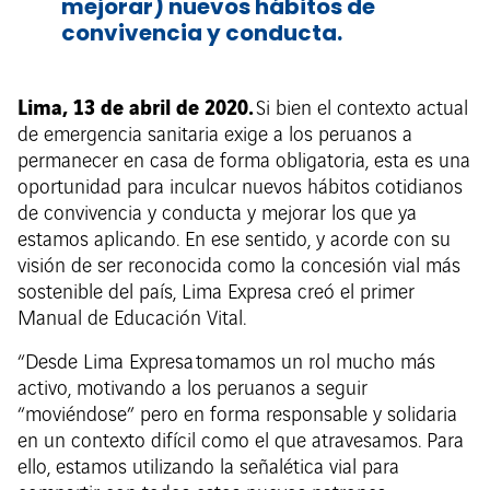
mejorar) nuevos hábitos de
convivencia y conducta.
Lima, 13 de abril de 2020.
Si bien el contexto actual
de emergencia sanitaria exige a los peruanos a
permanecer en casa de forma obligatoria, esta es una
oportunidad para inculcar nuevos hábitos cotidianos
de convivencia y conducta y mejorar los que ya
estamos aplicando. En ese sentido, y acorde con su
visión de ser reconocida como la concesión vial más
sostenible del país, Lima Expresa creó el primer
Manual de Educación Vital.
“Desde Lima Expresa tomamos un rol mucho más
activo, motivando a los peruanos a seguir
“moviéndose” pero en forma responsable y solidaria
en un contexto difícil como el que atravesamos. Para
ello, estamos utilizando la señalética vial para