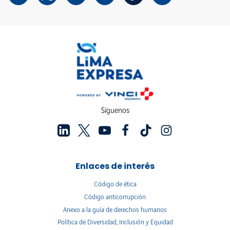
Síguenos
Enlaces de interés
Código de ética
Código anticorrupción
Anexo a la guía de derechos humanos
Política de Diversidad, Inclusión y Equidad