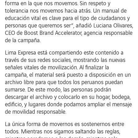
forma en la que nos movemos. Sin respeto y
tolerancia nos movemos hacia atrás. Un manual de
educación vital es clave para el tipo de ciudadanos y
personas que queremos ser”, añadió Luciana Olivares,
CEO de Boost Brand Accelerator, agencia responsable
de la campaña.
Lima Expresa está compartiendo este contenido a
través de sus redes sociales, mostrando las nuevas
señales vitales de movilización. Al finalizar la
campaña, el material será puesto a disposición en un
archivo libre para que todos los peruanos puedan
sumarse. De este modo, las personas podrán
descargar el archivo y colocarlo en su hogar, bodega,
edificio, y lugares donde podamos ampliar el mensaje
de movilidad responsable.
La única forma de movernos es sostenernos entre
todos. Mientras nos sigamos saltando las reglas,