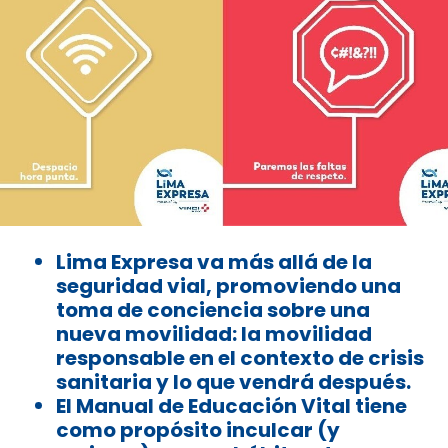
Lima Expresa va más allá de la
seguridad vial, promoviendo una
toma de conciencia sobre una
nueva movilidad: la movilidad
responsable en el contexto de crisis
sanitaria y lo que vendrá después.
El Manual de Educación Vital tiene
como propósito inculcar (y