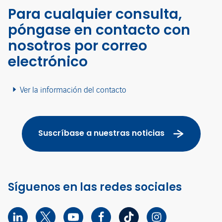
Para cualquier consulta,
póngase en contacto con
nosotros por correo
electrónico
Ver la información del contacto
Suscríbase a nuestras noticias
Síguenos en las redes sociales