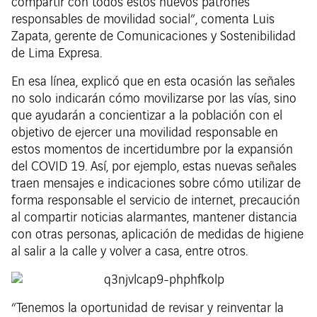
compartir con todos estos nuevos patrones
responsables de movilidad social”, comenta Luis
Zapata, gerente de Comunicaciones y Sostenibilidad
de Lima Expresa.
En esa línea, explicó que en esta ocasión las señales
no solo indicarán cómo movilizarse por las vías, sino
que ayudarán a concientizar a la población con el
objetivo de ejercer una movilidad responsable en
estos momentos de incertidumbre por la expansión
del COVID 19. Así, por ejemplo, estas nuevas señales
traen mensajes e indicaciones sobre cómo utilizar de
forma responsable el servicio de internet, precaución
al compartir noticias alarmantes, mantener distancia
con otras personas, aplicación de medidas de higiene
al salir a la calle y volver a casa, entre otros.
“Tenemos la oportunidad de revisar y reinventar la