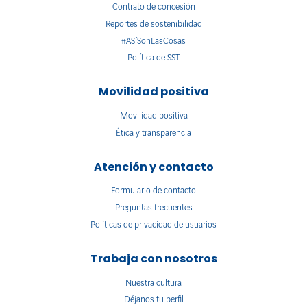
Contrato de concesión
Reportes de sostenibilidad
#ASíSonLasCosas
Política de SST
Movilidad positiva
Movilidad positiva
Ética y transparencia
Atención y contacto
Formulario de contacto
Preguntas frecuentes
Políticas de privacidad de usuarios
Trabaja con nosotros
Nuestra cultura
Déjanos tu perfil