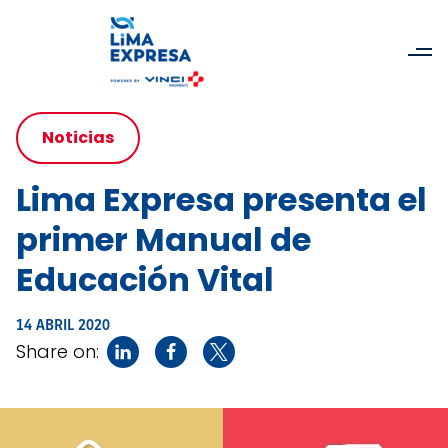
Noticias
Lima Expresa presenta el
primer Manual de
Educación Vital
14 ABRIL 2020
Share on: