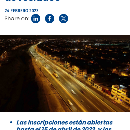
24 FEBRERO 2023
Share on:
Las inscripciones están abiertas
hasta el 15 de abril de 2022, y los