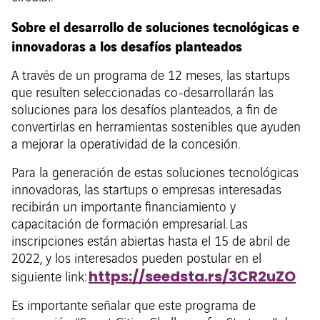
Sobre el desarrollo de soluciones tecnológicas e
innovadoras a los desafíos planteados
A través de un programa de 12 meses, las startups
que resulten seleccionadas co-desarrollarán las
soluciones para los desafíos planteados, a fin de
convertirlas en herramientas sostenibles que ayuden
a mejorar la operatividad de la concesión.
Para la generación de estas soluciones tecnológicas
innovadoras, las startups o empresas interesadas
recibirán un importante financiamiento y
capacitación de formación empresarial. Las
inscripciones están abiertas hasta el 15 de abril de
2022, y los interesados pueden postular en el
https://seedsta.rs/3CR2uZO
siguiente link:
Es importante señalar que este programa de