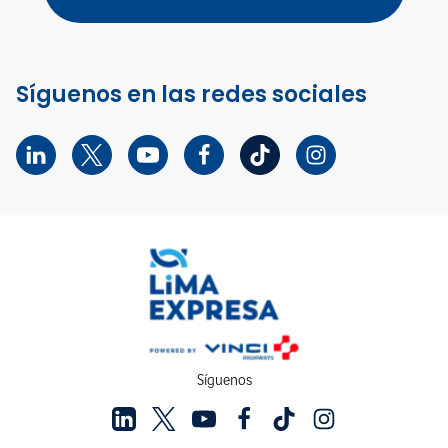
Síguenos en las redes sociales
Síguenos