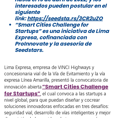
interesados pueden postular en el
siguiente
link:
https://seedsta.rs/3CR2uZO
“Smart Cities Challenge for
Startups” es una iniciativa de Lima
Expresa, cofinanciada con
ProInnovate y la asesoría de
Seedstars.
Lima Expresa, empresa de VINCI Highways y
concesionaria vial de la Vía de Evitamiento y la vía
expresa Línea Amarilla, presentó la convocatoria de
“Smart Cities Challenge
innovación abierta
for Startups”
, el cual convoca a las startups a
nivel global, para que puedan diseñar y cocrear
soluciones innovadoras enfocadas en tres desafíos:
seguridad vial, desarrollo de vías inteligentes y mejor