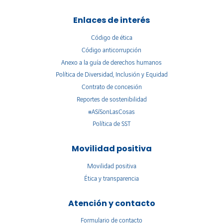
Enlaces de interés
Código de ética
Código anticorrupción
Anexo a la guía de derechos humanos
Política de Diversidad, Inclusión y Equidad
Contrato de concesión
Reportes de sostenibilidad
#ASíSonLasCosas
Política de SST
Movilidad positiva
Movilidad positiva
Ética y transparencia
Atención y contacto
Formulario de contacto