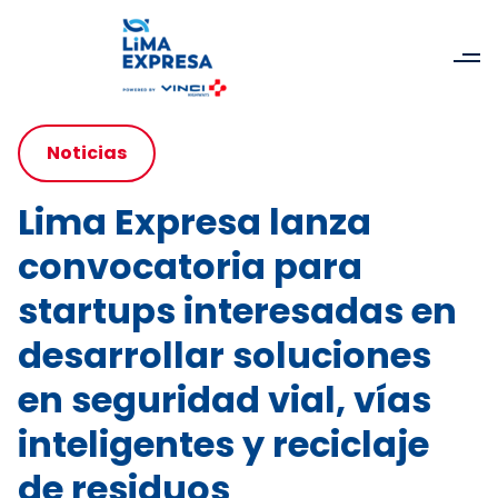
Noticias
Lima Expresa lanza
convocatoria para
startups interesadas en
desarrollar soluciones
en seguridad vial, vías
inteligentes y reciclaje
de residuos