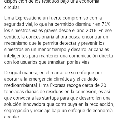
disposición de los residuos bajo una economía
circular.
Lima Expresa tiene un fuerte compromiso con la
seguridad vial, lo que ha permitido disminuir en 71%
los siniestros viales graves desde el año 2016. En ese
sentido, la concesionaria ahora busca encontrar un
mecanismo que le permita detectar y prevenir los
siniestros en un menor tiempo y desarrollar canales
inteligentes para mantener una comunicación directa
con los usuarios que transitan por las vías.
De igual manera, en el marco de su enfoque por
aportar a la emergencia climática y el cuidado
medioambiental, Lima Expresa recoge cerca de 20
toneladas diarias de residuos en la concesión, es así
que convoca a las startups para que desarrollen una
solución innovadora que contribuya en la recolección,
segregación y reciclaje bajo un enfoque de economía
circular.