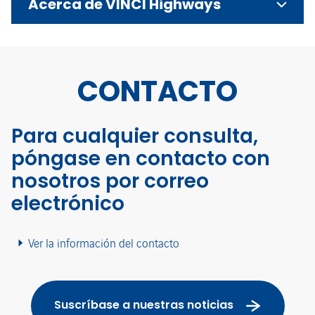
Acerca de VINCI Highways
CONTACTO
Para cualquier consulta,
póngase en contacto con
nosotros por correo
electrónico
Ver la información del contacto
Suscríbase a nuestras noticias