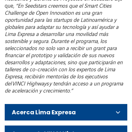
que
, “En Seedstars creemos que el Smart Cities
Challenge de Open Innovation es una gran
oportunidad para las startups de Latinoamérica y
globales para adaptar su tecnología y así ayudar a
Lima Expresa a desarrollar una movilidad más
sostenible y segura. Durante el programa, los
seleccionados no solo van a recibir un grant para
financiar el prototipo y validación de sus nuevos
desarrollos y adaptaciones, sino que participarán en
talleres de co-creación con los expertos de Lima
Expresa, recibirán mentorías de los ejecutivos
del
VINCI Highways
y tendrán acceso a un programa
de aceleración y crecimiento.”
Acerca Lima Expresa