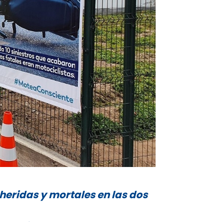
 heridas y mortales en las dos