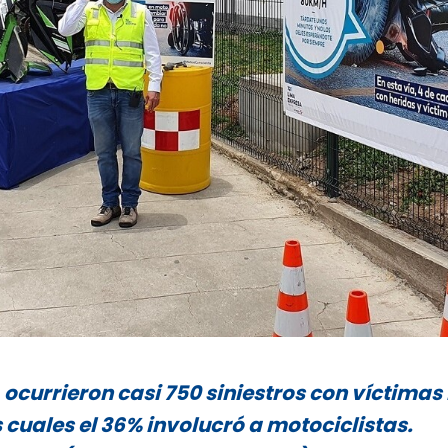
 ocurrieron casi 750 siniestros con víctimas
 cuales el 36% involucró a motociclistas.