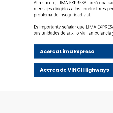
Al respecto, LIMA EXPRESA lanzó una cam
mensajes dirigidos a los conductores pe
problema de inseguridad vial.
Es importante señalar que LIMA EXPRESA,
sus unidades de auxilio vial, ambulancia
Acerca Lima Expresa
Acerca de VINCI Highways