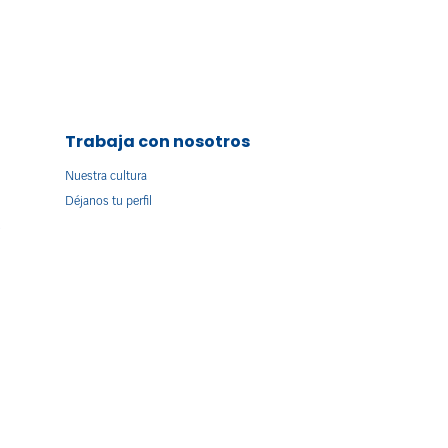
Trabaja con nosotros
Nuestra cultura
Déjanos tu perfil
s