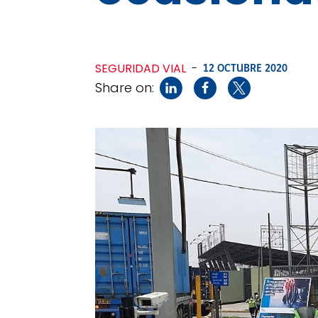
SEGURIDAD VIAL
-
12 OCTUBRE 2020
Share on: