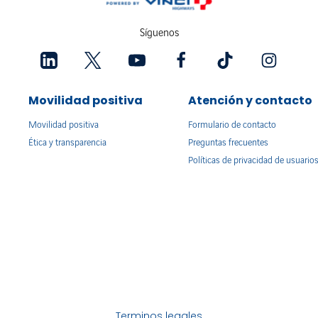
Síguenos
Movilidad positiva
Atención y contacto
Movilidad positiva
Formulario de contacto
Ética y transparencia
Preguntas frecuentes
Políticas de privacidad de usuario
Terminos legales