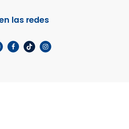
en las redes