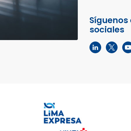
Síguenos 
sociales