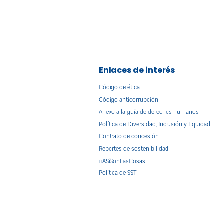
Enlaces de interés
Código de ética
Código anticorrupción
Anexo a la guía de derechos humanos
Política de Diversidad, Inclusión y Equidad
Contrato de concesión
Reportes de sostenibilidad
#ASíSonLasCosas
Política de SST