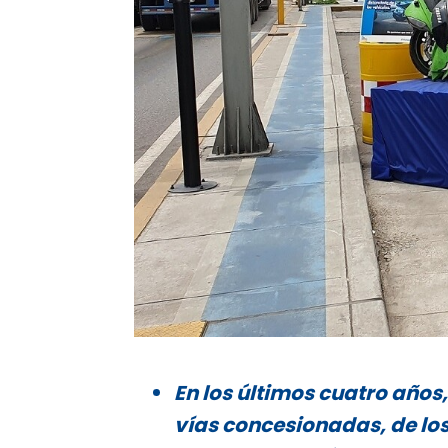
En los últimos cuatro años,
vías concesionadas, de los