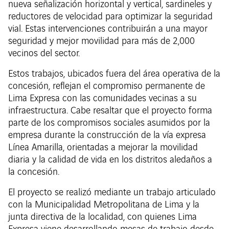
nueva señalización horizontal y vertical, sardineles y
reductores de velocidad para optimizar la seguridad
vial. Estas intervenciones contribuirán a una mayor
seguridad y mejor movilidad para más de 2,000
vecinos del sector.
Estos trabajos, ubicados fuera del área operativa de la
concesión, reflejan el compromiso permanente de
Lima Expresa con las comunidades vecinas a su
infraestructura. Cabe resaltar que el proyecto forma
parte de los compromisos sociales asumidos por la
empresa durante la construcción de la vía expresa
Línea Amarilla, orientadas a mejorar la movilidad
diaria y la calidad de vida en los distritos aledaños a
la concesión.
El proyecto se realizó mediante un trabajo articulado
con la Municipalidad Metropolitana de Lima y la
junta directiva de la localidad, con quienes Lima