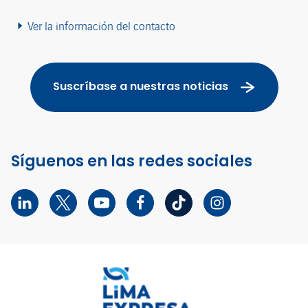
Ver la información del contacto
Suscríbase a nuestras noticias
Síguenos en las redes sociales