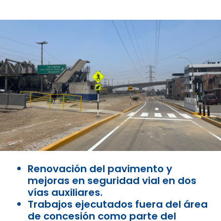
Renovación del pavimento y
mejoras en seguridad vial en dos
vías auxiliares.
Trabajos ejecutados fuera del área
de concesión como parte del