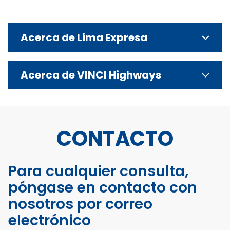
Acerca de Lima Expresa
Acerca de VINCI Highways
CONTACTO
Para cualquier consulta,
póngase en contacto con
nosotros por correo
electrónico