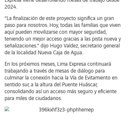
Expresa viene desarrollando mesas de trabajo desde
2024.
“La finalización de este proyecto significa un gran
paso para nosotros. Hoy, todas las familias que viven
aquí pueden movilizarse con mayor seguridad,
teniendo un mejor acceso gracias a las pista nueva y
señalizaciones.” dijo Hugo Valdez, secretario general
de la localidad Nueva Caja de Agua.
En los próximos meses, Lima Expresa continuará
trabajando a través de mesas de diálogo para
culminar la conexión hacia la Vía de Evitamiento en
sentido sur, a la altura del Puente Huáscar,
consolidando así un acceso más seguro y eficiente
para miles de ciudadanos.