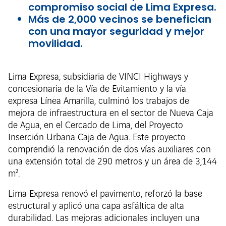
compromiso social de Lima Expresa.
Más de 2,000 vecinos se benefician
con una mayor seguridad y mejor
movilidad.
Lima Expresa, subsidiaria de VINCI Highways y
concesionaria de la Vía de Evitamiento y la vía
expresa Línea Amarilla, culminó los trabajos de
mejora de infraestructura en el sector de Nueva Caja
de Agua, en el Cercado de Lima, del Proyecto
Inserción Urbana Caja de Agua. Este proyecto
comprendió la renovación de dos vías auxiliares con
una extensión total de 290 metros y un área de 3,144
m².
Lima Expresa renovó el pavimento, reforzó la base
estructural y aplicó una capa asfáltica de alta
durabilidad. Las mejoras adicionales incluyen una