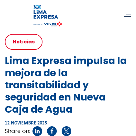
Noticias
Lima Expresa impulsa la
mejora de la
transitabilidad y
seguridad en Nueva
Caja de Agua
12 NOVIEMBRE 2025
Share on: