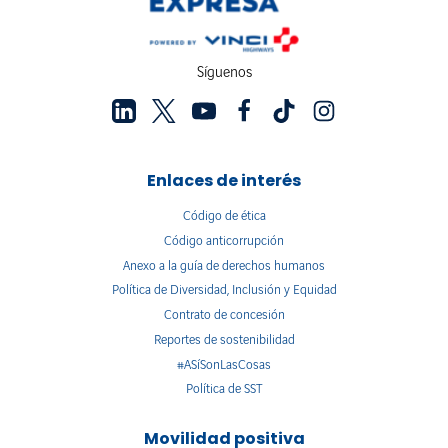
Síguenos
Enlaces de interés
Código de ética
Código anticorrupción
Anexo a la guía de derechos humanos
Política de Diversidad, Inclusión y Equidad
Contrato de concesión
Reportes de sostenibilidad
#ASíSonLasCosas
Política de SST
Movilidad positiva