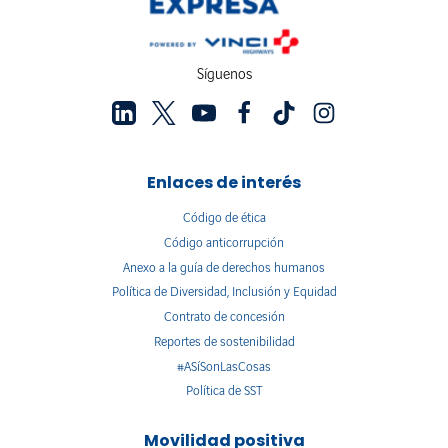
Síguenos
Enlaces de interés
Código de ética
Código anticorrupción
Anexo a la guía de derechos humanos
Política de Diversidad, Inclusión y Equidad
Contrato de concesión
Reportes de sostenibilidad
#ASíSonLasCosas
Política de SST
Movilidad positiva