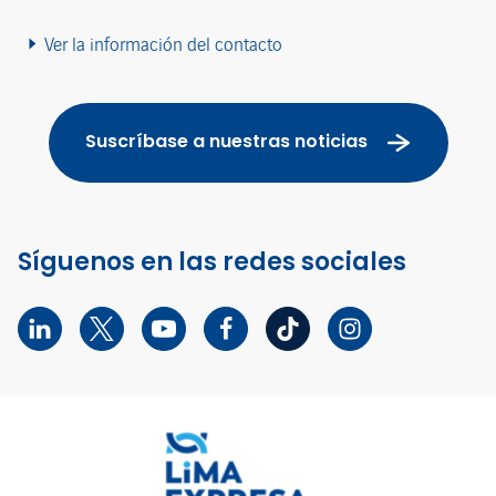
Ver la información del contacto
Suscríbase a nuestras noticias
Síguenos en las redes sociales