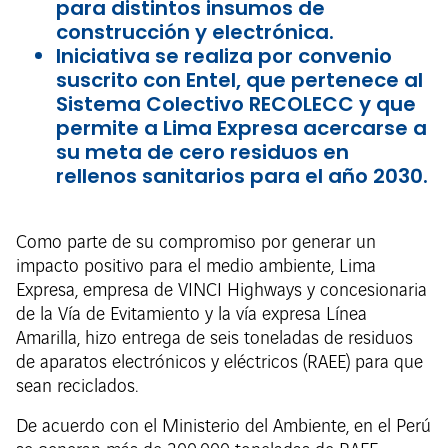
para distintos insumos de
construcción y electrónica.
Iniciativa se realiza por convenio
suscrito con Entel, que pertenece al
Sistema Colectivo RECOLECC y que
permite a Lima Expresa acercarse a
su meta de cero residuos en
rellenos sanitarios para el año 2030.
Como parte de su compromiso por generar un
impacto positivo para el medio ambiente, Lima
Expresa, empresa de VINCI Highways y concesionaria
de la Vía de Evitamiento y la vía expresa Línea
Amarilla, hizo entrega de seis toneladas de residuos
de aparatos electrónicos y eléctricos (RAEE) para que
sean reciclados.
De acuerdo con el Ministerio del Ambiente, en el Perú