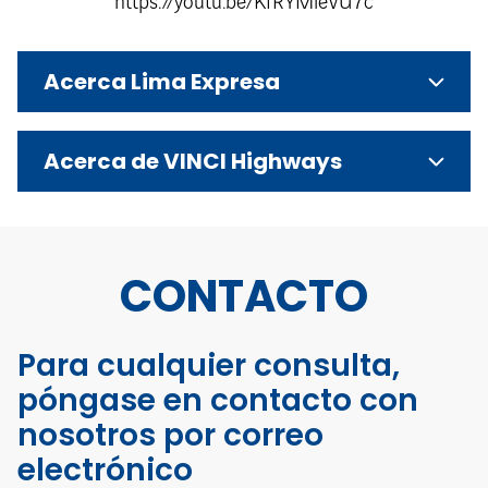
https://youtu.be/KfRYMieVU7c
Acerca Lima Expresa
Acerca de VINCI Highways
CONTACTO
Para cualquier consulta,
póngase en contacto con
nosotros por correo
electrónico