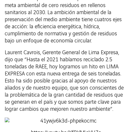
meta ambiental de cero residuos en rellenos
sanitarios al 2030. La ambición ambiental de la
preservación del medio ambiente tiene cuatros ejes
de acción: la eficiencia energética, hídrica,
cumplimiento de normativa y gestión de residuos
bajo un enfoque de economía circular.
Laurent Cavrois, Gerente General de Lima Expresa,
dijo que “Hasta el 2021 habíamos reciclado 2.5
toneladas de RAEE, hoy logramos un hito en LIMA
EXPRESA con esta nueva entrega de seis toneladas.
Esto ha sido posible gracias al apoyo de nuestros
aliados y de nuestro equipo, que son conscientes de
la problemática de la gran cantidad de residuos que
se generan en el país y que somos parte clave para
lograr cambios que mejoren nuestro ambiente”.