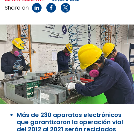
Share on:
Más de 230 aparatos electrónicos
que garantizaron la operación vial
del 2012 al 2021 serán reciclados