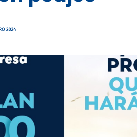
RO 2024