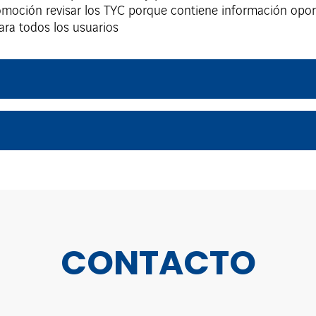
omoción revisar los TYC porque contiene información opor
para todos los usuarios
CONTACTO