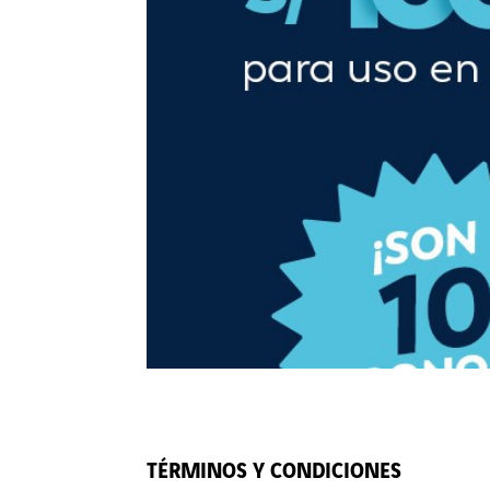
TÉRMINOS Y CONDICIONES