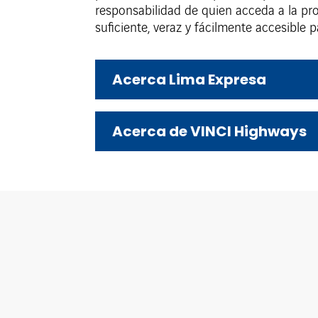
responsabilidad de quien acceda a la pr
suficiente, veraz y fácilmente accesible 
Acerca Lima Expresa
Acerca de VINCI Highways