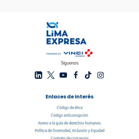
Síguenos
Enlaces de interés
Código de ética
Código anticorrupción
Anexo a la guía de derechos humanos
Política de Diversidad, Inclusión y Equidad
Contrato de concesión