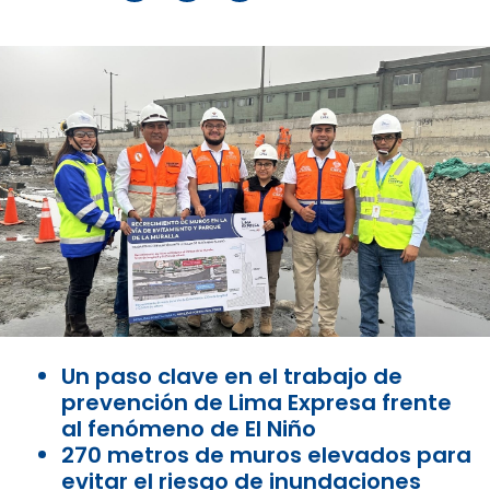
Un paso clave en el trabajo de
prevención de Lima Expresa frente
al fenómeno de El Niño
270 metros de muros elevados para
evitar el riesgo de inundaciones