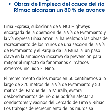
Obras de limpieza del cauce del río
Rímac alcanzan un 80 % de avance
Lima Expresa, subsidiaria de VINCI Highways
encargada de la operación de la Vía de Evitamiento y
la vía expresa Línea Amarilla, ha realizado las obras de
recrecimiento de los muros de una sección de la Vía
de Evitamiento y el Parque de La Muralla, un paso
clave en la ambiciosa iniciativa de prevención para
mitigar el impacto de fenómenos climáticos
extremos, incluido El Niño.
El recrecimiento de los muros en 50 centímetros a lo
largo de 220 metros de la Vía de Evitamiento y 50
metros del Parque de La Muralla, evitará
desbordamientos del río que podrían afectar a
conductores y vecinos del Cercado de Lima y Rímac.
Los trabajos de recrecimiento de los muros se