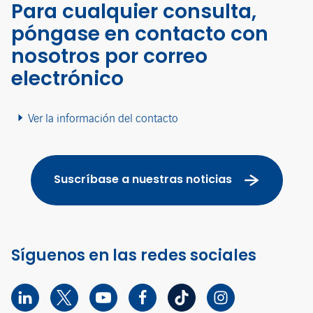
Para cualquier consulta,
póngase en contacto con
nosotros por correo
electrónico
Ver la información del contacto
Suscríbase a nuestras noticias
Síguenos en las redes sociales