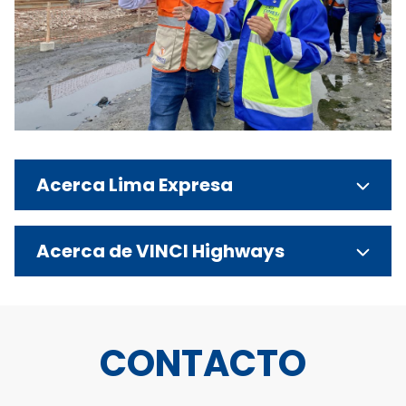
Acerca Lima Expresa
Acerca de VINCI Highways
CONTACTO