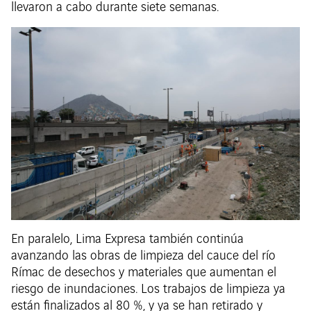
llevaron a cabo durante siete semanas.
En paralelo, Lima Expresa también continúa
avanzando las obras de limpieza del cauce del río
Rímac de desechos y materiales que aumentan el
riesgo de inundaciones. Los trabajos de limpieza ya
están finalizados al 80 %, y ya se han retirado y