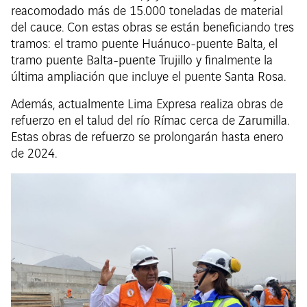
reacomodado más de 15.000 toneladas de material
del cauce. Con estas obras se están beneficiando tres
tramos: el tramo puente Huánuco-puente Balta, el
tramo puente Balta-puente Trujillo y finalmente la
última ampliación que incluye el puente Santa Rosa.
Además, actualmente Lima Expresa realiza obras de
refuerzo en el talud del río Rímac cerca de Zarumilla.
Estas obras de refuerzo se prolongarán hasta enero
de 2024.