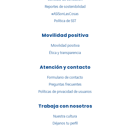
Reportes de sostenibilidad
#ASíSonLasCosas
Política de SST
Movilidad positiva
Movilidad positiva
Ética y transparencia
Atención y contacto
Formulario de contacto
Preguntas frecuentes
Políticas de privacidad de usuarios
Trabaja con nosotros
Nuestra cultura
Déjanos tu perfil