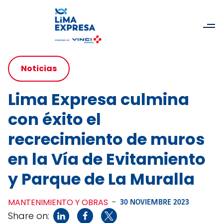
Noticias
Lima Expresa culmina
con éxito el
recrecimiento de muros
en la Vía de Evitamiento
y Parque de La Muralla
MANTENIMIENTO Y OBRAS
-
30 NOVIEMBRE 2023
Share on: