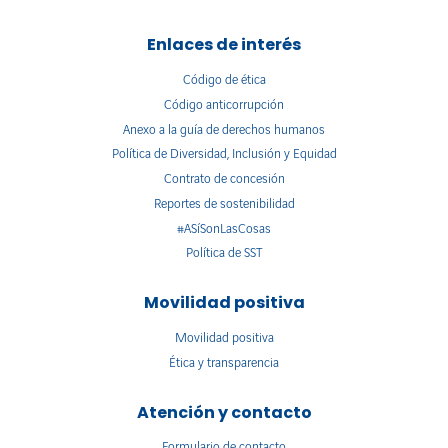
Enlaces de interés
Código de ética
Código anticorrupción
Anexo a la guía de derechos humanos
Política de Diversidad, Inclusión y Equidad
Contrato de concesión
Reportes de sostenibilidad
#ASíSonLasCosas
Política de SST
Movilidad positiva
Movilidad positiva
Ética y transparencia
Atención y contacto
Formulario de contacto