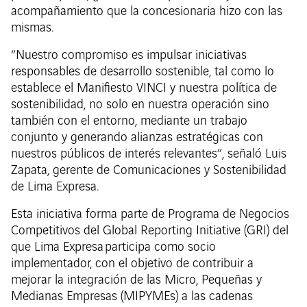
acompañamiento que la concesionaria hizo con las
mismas.
“Nuestro compromiso es impulsar iniciativas
responsables de desarrollo sostenible, tal como lo
establece el Manifiesto VINCI y nuestra política de
sostenibilidad, no solo en nuestra operación sino
también con el entorno, mediante un trabajo
conjunto y generando alianzas estratégicas con
nuestros públicos de interés relevantes”, señaló Luis
Zapata, gerente de Comunicaciones y Sostenibilidad
de Lima Expresa.
Esta iniciativa forma parte de Programa de Negocios
Competitivos del Global Reporting Initiative (GRI) del
que Lima Expresa participa como socio
implementador, con el objetivo de contribuir a
mejorar la integración de las Micro, Pequeñas y
Medianas Empresas (MIPYMEs) a las cadenas