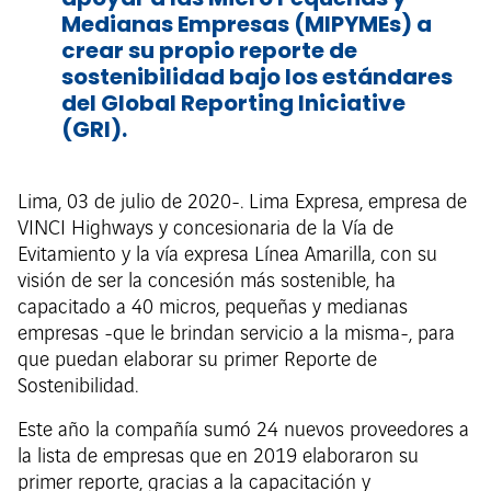
Medianas Empresas (MIPYMEs) a
crear su propio reporte de
sostenibilidad bajo los estándares
del Global Reporting Iniciative
(GRI).
Lima, 03 de julio de 2020-. Lima Expresa, empresa de
VINCI Highways y concesionaria de la Vía de
Evitamiento y la vía expresa Línea Amarilla, con su
visión de ser la concesión más sostenible, ha
capacitado a 40 micros, pequeñas y medianas
empresas -que le brindan servicio a la misma-, para
que puedan elaborar su primer Reporte de
Sostenibilidad.
Este año la compañía sumó 24 nuevos proveedores a
la lista de empresas que en 2019 elaboraron su
primer reporte, gracias a la capacitación y