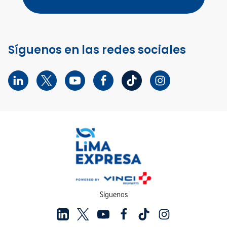
Síguenos en las redes sociales
Síguenos