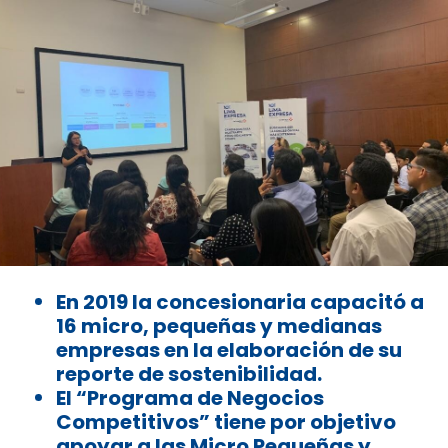
En 2019 la concesionaria capacitó a
16 micro, pequeñas y medianas
empresas en la elaboración de su
reporte de sostenibilidad.
El “Programa de Negocios
Competitivos” tiene por objetivo
apoyar a las Micro Pequeñas y