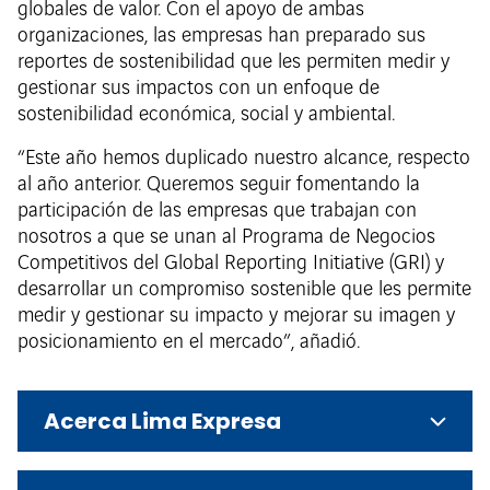
globales de valor. Con el apoyo de ambas
organizaciones, las empresas han preparado sus
reportes de sostenibilidad que les permiten medir y
gestionar sus impactos con un enfoque de
sostenibilidad económica, social y ambiental.
“Este año hemos duplicado nuestro alcance, respecto
al año anterior. Queremos seguir fomentando la
participación de las empresas que trabajan con
nosotros a que se unan al Programa de Negocios
Competitivos del Global Reporting Initiative (GRI) y
desarrollar un compromiso sostenible que les permite
medir y gestionar su impacto y mejorar su imagen y
posicionamiento en el mercado”, añadió.
Acerca Lima Expresa