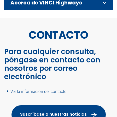
Acerca de VINCI Highways
CONTACTO
Para cualquier consulta,
póngase en contacto con
nosotros por correo
electrónico
Ver la información del contacto
Suscríbase a nuestras noticias