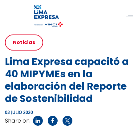
Noticias
Lima Expresa capacitó a
40 MIPYMEs en la
elaboración del Reporte
de Sostenibilidad
03 JULIO 2020
Share on: