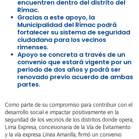
encuentren dentro del distrito del
Rímac.
Gracias a este apoyo, la
Municipalidad del Rímac podrá
fortalecer su sistema de seguridad
ciudadana para los vecinos
rimenses.
Apoyo se concreta a través de un
convenio que estará vigente por un
periodo de dos años y podrá ser
renovado previo acuerdo de ambas
partes.
Como parte de su compromiso para contribuir con el
desarrollo social e impactar positivamente en la
seguridad de los vecinos de los distritos donde opera,
Lima Expresa, concesionaria de la Vía de Evitamiento
y la vía expresa Línea Amarilla, firmó un convenio