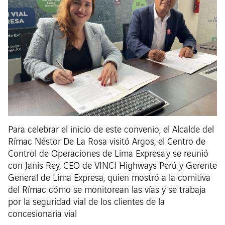
Para celebrar el inicio de este convenio, el Alcalde del
Rímac Néstor De La Rosa visitó Argos, el Centro de
Control de Operaciones de Lima Expresa y se reunió
con Janis Rey, CEO de VINCI Highways Perú y Gerente
General de Lima Expresa, quien mostró a la comitiva
del Rímac cómo se monitorean las vías y se trabaja
por la seguridad vial de los clientes de la
concesionaria vial