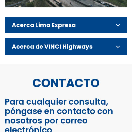
Acerca Lima Expresa
Acerca de VINCI Highways
CONTACTO
Para cualquier consulta,
póngase en contacto con
nosotros por correo
electrónico