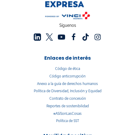
Síguenos
Enlaces de interés
Código de ética
Código anticorrupción
Anexo a la guía de derechos humanos
Política de Diversidad, Inclusión y Equidad
Contrato de concesión
Reportes de sostenibilidad
#ASíSonLasCosas
Política de SST