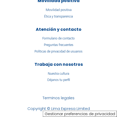
Movilidad positiva
Movilidad positiva
Ética y transparencia
Atención y contacto
Formulario de contacto
Preguntas frecuentes
Políticas de privacidad de usuarios
Trabaja con nosotros
Nuestra cultura
Déjanos tu perfil
Terminos legales
Copyright © Lima Expresa Limited
Gestionar preferencias de privacidad