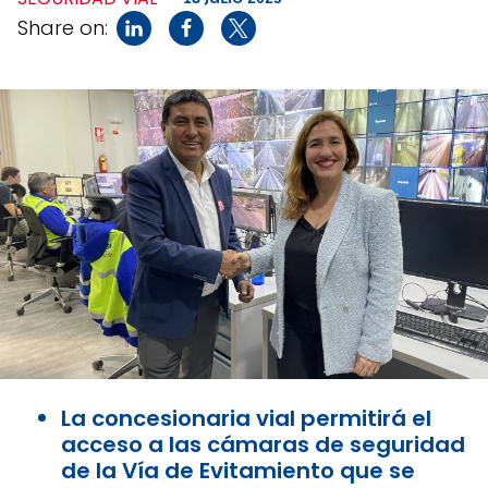
Share on:
La concesionaria vial permitirá el
acceso a las cámaras de seguridad
de la Vía de Evitamiento que se