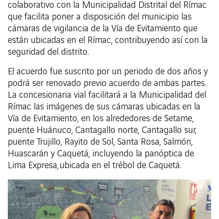
colaborativo con la Municipalidad Distrital del Rímac
que facilita poner a disposición del municipio las
cámaras de vigilancia de la Vía de Evitamiento que
están ubicadas en el Rímac, contribuyendo así con la
seguridad del distrito.
El acuerdo fue suscrito por un periodo de dos años y
podrá ser renovado previo acuerdo de ambas partes.
La concesionaria vial facilitará a la Municipalidad del
Rímac las imágenes de sus cámaras ubicadas en la
Vía de Evitamiento, en los alrededores de Setame,
puente Huánuco, Cantagallo norte, Cantagallo sur,
puente Trujillo, Rayito de Sol, Santa Rosa, Salmón,
Huascarán y Caquetá, incluyendo la panóptica de
Lima Expresa, ubicada en el trébol de Caquetá.