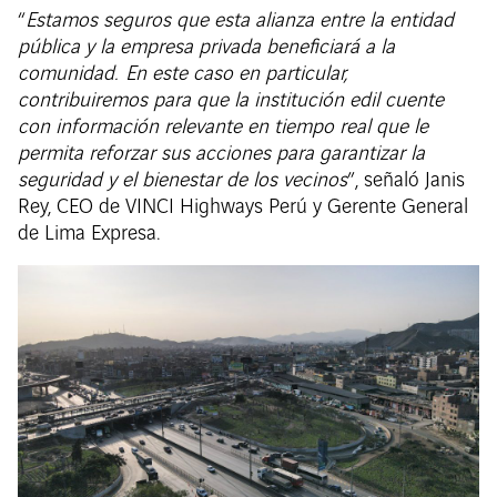
“
Estamos seguros que esta alianza entre la entidad
pública y la empresa privada beneficiará a la
comunidad. En este caso en particular,
contribuiremos para que la institución edil cuente
con información relevante en tiempo real que le
permita reforzar sus acciones para garantizar la
seguridad y el bienestar de los vecinos
”, señaló Janis
Rey, CEO de VINCI Highways Perú y Gerente General
de Lima Expresa.