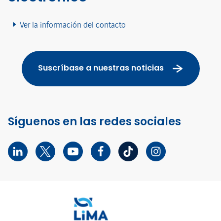
Ver la información del contacto
Suscríbase a nuestras noticias
Síguenos en las redes sociales