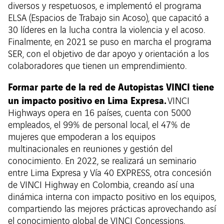
diversos y respetuosos, e implementó el programa
ELSA (Espacios de Trabajo sin Acoso), que capacitó a
30 líderes en la lucha contra la violencia y el acoso.
Finalmente, en 2021 se puso en marcha el programa
SER, con el objetivo de dar apoyo y orientación a los
colaboradores que tienen un emprendimiento.
Formar parte de la red de Autopistas VINCI tiene
un impacto positivo en Lima Expresa.
VINCI
Highways opera en 16 países, cuenta con 5000
empleados, el 99% de personal local, el 47% de
mujeres que empoderan a los equipos
multinacionales en reuniones y gestión del
conocimiento. En 2022, se realizará un seminario
entre Lima Expresa y Vía 40 EXPRESS, otra concesión
de VINCI Highway en Colombia, creando así una
dinámica interna con impacto positivo en los equipos,
compartiendo las mejores prácticas aprovechando así
el conocimiento global de VINCI Concessions.