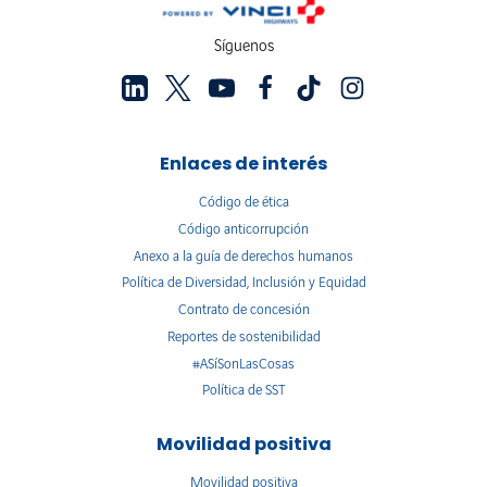
Síguenos
Enlaces de interés
Código de ética
Código anticorrupción
Anexo a la guía de derechos humanos
Política de Diversidad, Inclusión y Equidad
Contrato de concesión
Reportes de sostenibilidad
#ASíSonLasCosas
Política de SST
Movilidad positiva
Movilidad positiva