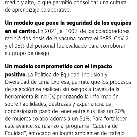
medio y alto, lo que permitió consolidar una cultura
de aprendizaje colaborativo.
Un modelo que pone la seguridad de los equipos
en el centro.
En 2021, el 100% de los colaboradores
recibió dos dosis de la vacuna contra el SARS-CoV-2
y el 95% del personal fue evaluado para corroborar
su grupo de riesgo.
Un modelo comprometido con el impacto
positivo.
La Política de Equidad, Inclusión y
Diversidad de Lima Expresa, permite que los procesos
de selección se realicen sin sesgos a través de la
herramienta Blind CV, priorizando la información
sobre habilidades, destrezas y experiencia. La
concesionaria pasó de tener entre sus filas un 30%
de mujeres colaboradoras a un 51%. Para fortalecer
este avance, se relanzó el programa “Cadena de
Equidad”, enfocado en lograr ambientes de trabajo