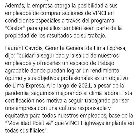
Además, la empresa otorga la posibilidad a sus
empleados de comprar acciones de VINCI en
condiciones especiales a través del programa
“Castor” para que ellos también sean parte de la
propiedad de los resultados de su trabajo.
Laurent Cavrois, Gerente General de Lima Expresa,
dijo: “cuidar la seguridad y la salud de nuestros
empleados y ofrecerles un espacio de trabajo
agradable donde puedan lograr un rendimiento
óptimo y sus objetivos profesionales es un objetivo
de Lima Expresa. A lo largo de 2021, a pesar de la
pandemia, seguimos mejorando el clima laboral. Esta
certificación nos motiva a seguir trabajando por ser
una empresa con una cultura responsable y
equitativa para todos nuestros empleados, base de la
“Movilidad Positiva” que VINCI Highways implanta en
todas sus filiales”.