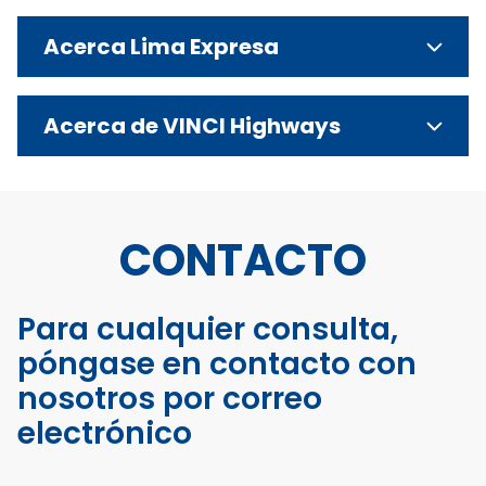
Acerca Lima Expresa
Acerca de VINCI Highways
CONTACTO
Para cualquier consulta,
póngase en contacto con
nosotros por correo
electrónico