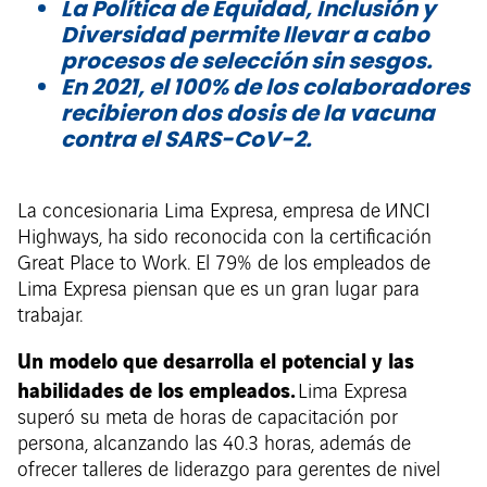
La Política de Equidad, Inclusión y
Diversidad permite llevar a cabo
procesos de selección sin sesgos.
En 2021, el 100% de los colaboradores
recibieron dos dosis de la vacuna
contra el SARS-CoV-2.
La concesionaria Lima Expresa, empresa de
V
INCI
Highways, ha sido reconocida con la certificación
Great Place to Work. El 79% de los empleados de
Lima Expresa piensan que es un gran lugar para
trabajar.
Un modelo que desarrolla el potencial y las
habilidades de los empleados.
Lima Expresa
superó su meta de horas de capacitación por
persona, alcanzando las 40.3 horas, además de
ofrecer talleres de liderazgo para gerentes de nivel