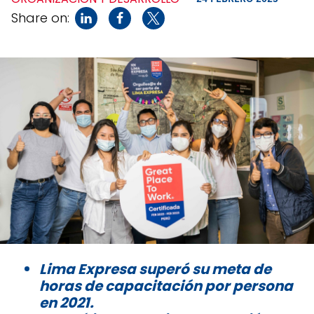
Share on:
Lima Expresa superó su meta de
horas de capacitación por persona
en 2021.