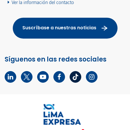
Ver la información del contacto
Suscríbase a nuestras noticias
Síguenos en las redes sociales