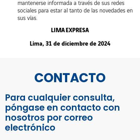
mantenerse informada a través de sus redes
sociales para estar al tanto de las novedades en
sus vías.
LIMA
EXPRESA
Lima, 31 de diciembre de 2024
CONTACTO
Para cualquier consulta,
póngase en contacto con
nosotros por correo
electrónico