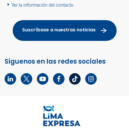
Ver la información del contacto
Suscríbase a nuestras noticias
Síguenos en las redes sociales