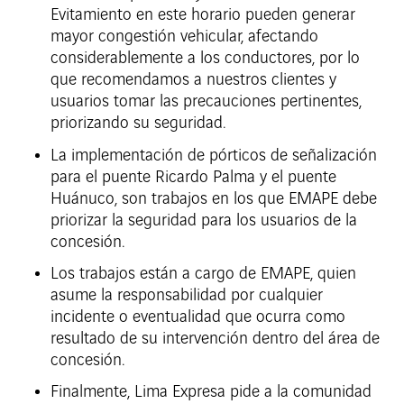
Evitamiento en este horario pueden generar
mayor congestión vehicular, afectando
considerablemente a los conductores, por lo
que recomendamos a nuestros clientes y
usuarios tomar las precauciones pertinentes,
priorizando su seguridad.
La implementación de pórticos de señalización
para el puente Ricardo Palma y el puente
Huánuco, son trabajos en los que EMAPE debe
priorizar la seguridad para los usuarios de la
concesión.
Los trabajos están a cargo de EMAPE, quien
asume la responsabilidad por cualquier
incidente o eventualidad que ocurra como
resultado de su intervención dentro del área de
concesión.
Finalmente, Lima Expresa pide a la comunidad