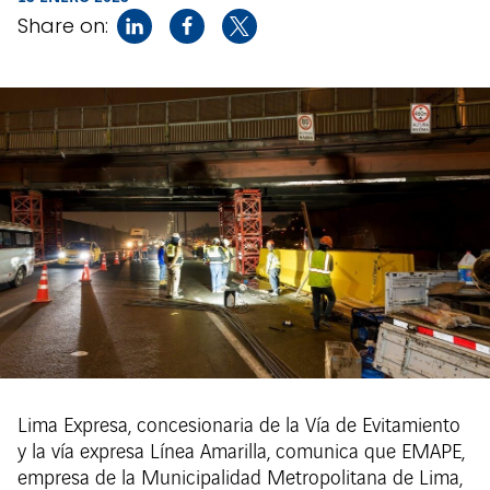
Share on:
Lima Expresa, concesionaria de la Vía de Evitamiento
y la vía expresa Línea Amarilla, comunica que EMAPE,
empresa de la Municipalidad Metropolitana de Lima,