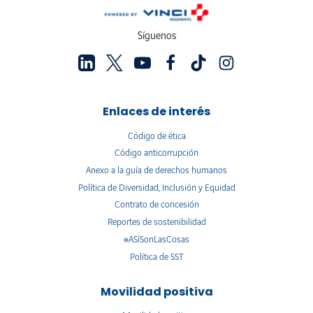
Síguenos
Enlaces de interés
Código de ética
Código anticorrupción
Anexo a la guía de derechos humanos
Política de Diversidad, Inclusión y Equidad
Contrato de concesión
Reportes de sostenibilidad
#ASíSonLasCosas
Política de SST
Movilidad positiva