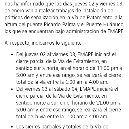
nos ha informado que los días jueves 02 y viernes 03
de enero van a realizar trabajos de instalación de
pórticos de señalización en la Vía de Evitamiento, a la
altura del puente Ricardo Palma y el Puente Huánuco,
los que se encuentran bajo administración de EMAPE.
Al respecto, indicamos lo siguiente:
Del jueves 02 al viernes 03, EMAPE iniciará el
cierre parcial de la Vía de Evitamiento, en
sentido sur a norte, en el horario de 11:00 pm a
5:00 am y, entre ese rango, se realizará el cierre
total de la vía entre la 1:00 am a 4:00 am.
Del viernes 03 al sábado 04, EMAPE iniciará el
cierre parcial de la Vía de Evitamiento, en
sentido norte a sur, en el horario de 11:00 pm a
5:00 am y, entre ese rango, se realizará el cierre
total de la vía entre la 1:00 am a 4:00 am.
Los cierres parciales y totales de la Vía de