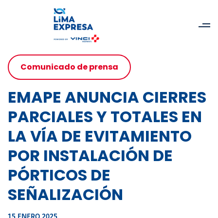
Comunicado de prensa
EMAPE ANUNCIA CIERRES
PARCIALES Y TOTALES EN
LA VÍA DE EVITAMIENTO
POR INSTALACIÓN DE
PÓRTICOS DE
SEÑALIZACIÓN
15 ENERO 2025