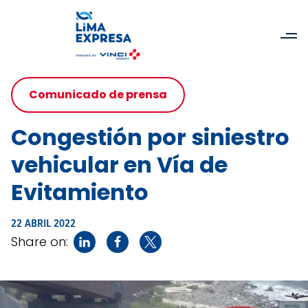
Comunicado de prensa
Congestión por siniestro
vehicular en Vía de
Evitamiento
22 ABRIL 2022
Share on: