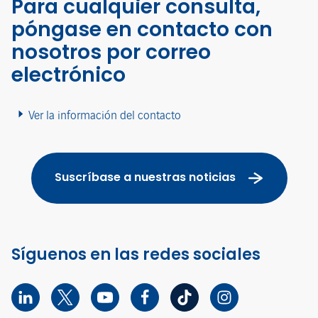
Para cualquier consulta,
póngase en contacto con
nosotros por correo
electrónico
Ver la información del contacto
Suscríbase a nuestras noticias
Síguenos en las redes sociales