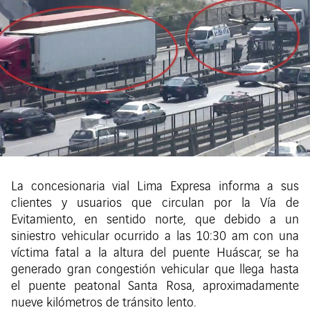
La concesionaria vial Lima Expresa informa a sus
clientes y usuarios que circulan por la Vía de
Evitamiento, en sentido norte, que debido a un
siniestro vehicular ocurrido a las 10:30 am con una
víctima fatal a la altura del puente Huáscar, se ha
generado gran congestión vehicular que llega hasta
el puente peatonal Santa Rosa, aproximadamente
nueve kilómetros de tránsito lento.