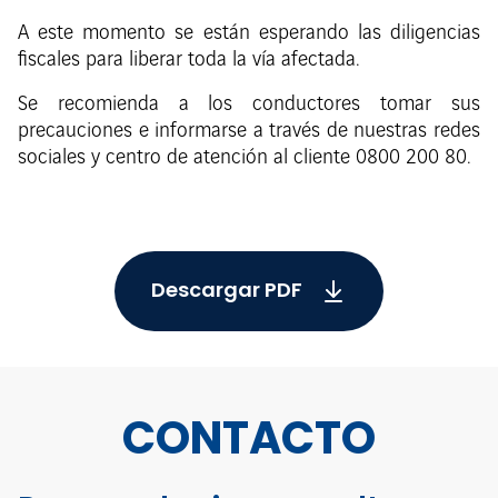
A este momento se están esperando las diligencias
fiscales para liberar toda la vía afectada.
Se recomienda a los conductores tomar sus
precauciones e informarse a través de nuestras redes
sociales y centro de atención al cliente 0800 200 80.
Descargar PDF
CONTACTO