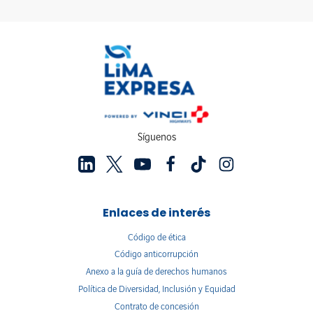
Síguenos
Enlaces de interés
Código de ética
Código anticorrupción
Anexo a la guía de derechos humanos
Política de Diversidad, Inclusión y Equidad
Contrato de concesión