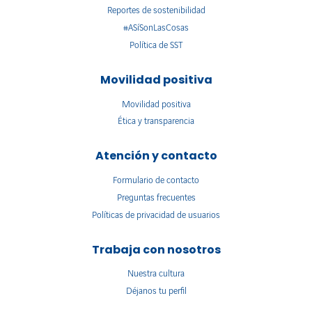
Reportes de sostenibilidad
#ASíSonLasCosas
Política de SST
Movilidad positiva
Movilidad positiva
Ética y transparencia
Atención y contacto
Formulario de contacto
Preguntas frecuentes
Políticas de privacidad de usuarios
Trabaja con nosotros
Nuestra cultura
Déjanos tu perfil