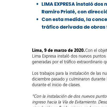
LIMA EXPRESA instaló dos n
Ramiro Prialé, con direcci
Con esta medida, la conce
tráfico derivada de obras 
Lima, 9 de marzo de 2020.
Con el objet
Lima Expresa instaló dos nuevos puntos d
generadas por el tráfico extraordinario q
Los trabajos para la instalación de las n
diciembre pasado y culminaron durante l
durante el inicio de clases.
“Con la instalación de dos nuevos punto
ingreso hacia la Vía de Evitamiento. Des