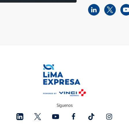
Síguenos