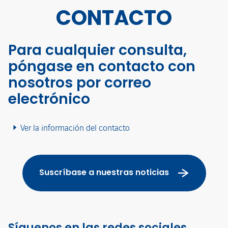
CONTACTO
Para cualquier consulta,
póngase en contacto con
nosotros por correo
electrónico
Ver la información del contacto
Suscríbase a nuestras noticias
Síguenos en las redes sociales