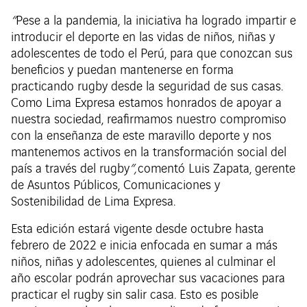
“
Pese a la pandemia, la iniciativa ha logrado impartir e
introducir el deporte en las vidas de niños, niñas y
adolescentes de todo el Perú, para que conozcan sus
beneficios y puedan mantenerse en forma
practicando rugby desde la seguridad de sus casas.
Como Lima Expresa estamos honrados de apoyar a
nuestra sociedad, reafirmamos nuestro compromiso
con la enseñanza de este maravillo deporte y nos
mantenemos activos en la transformación social del
país a través del rugby
”,
comentó Luis Zapata, gerente
de Asuntos Públicos, Comunicaciones y
Sostenibilidad de Lima Expresa.
Esta edición estará vigente desde octubre hasta
febrero de 2022 e inicia enfocada en sumar a más
niños, niñas y adolescentes, quienes al culminar el
año escolar podrán aprovechar sus vacaciones para
practicar el rugby sin salir casa. Esto es posible