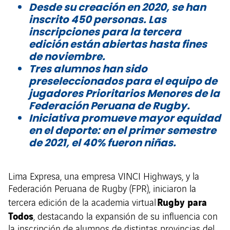
Desde su creación en 2020, se han
inscrito 450 personas. Las
inscripciones para la tercera
edición están abiertas hasta fines
de noviembre.
Tres alumnos han sido
preseleccionados para el equipo de
jugadores Prioritarios Menores de la
Federación Peruana de Rugby.
Iniciativa promueve mayor equidad
en el deporte: en el primer semestre
de 2021, el 40% fueron niñas.
Lima Expresa, una empresa VINCI Highways, y la
Federación Peruana de Rugby (FPR), iniciaron la
Rugby para
tercera edición de la academia virtual
Todos
, destacando la expansión de su influencia con
la inscripción de alumnos de distintas provincias del