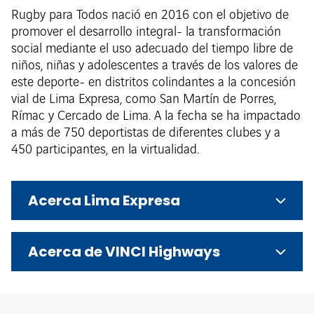
Rugby para Todos nació en 2016 con el objetivo de
promover el desarrollo integral- la transformación
social mediante el uso adecuado del tiempo libre de
niños, niñas y adolescentes a través de los valores de
este deporte- en distritos colindantes a la concesión
vial de Lima Expresa, como San Martín de Porres,
Rímac y Cercado de Lima. A la fecha se ha impactado
a más de 750 deportistas de diferentes clubes y a
450 participantes, en la virtualidad.
Acerca Lima Expresa
Acerca de VINCI Highways