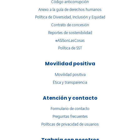
Código anticorrupción
Anexo a la guía de derechos humanos
Política de Diversidad, Inclusión y Equidad
Contrato de concesión
Reportes de sostenibilidad
#ASíSonLasCosas
Política de SST
Movilidad positiva
Movilidad positiva
Ética y transparencia
Atención y contacto
Formulario de contacto
Preguntas frecuentes
Políticas de privacidad de usuarios
Trabaja con nosotros