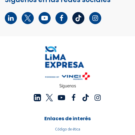
Síguenos
Enlaces de interés
Código de ética