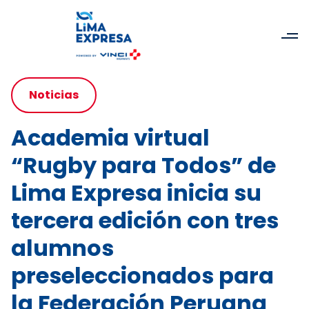
Noticias
Academia virtual
“Rugby para Todos” de
Lima Expresa inicia su
tercera edición con tres
alumnos
preseleccionados para
la Federación Peruana