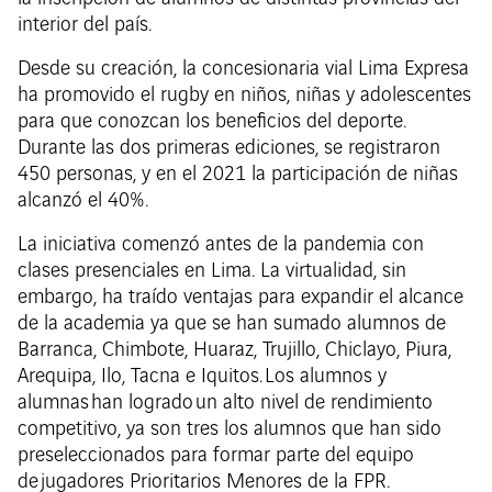
interior del país.
Desde su creación, la concesionaria vial Lima Expresa
ha promovido el rugby en niños, niñas y adolescentes
para que conozcan los beneficios del deporte.
Durante las dos primeras ediciones, se registraron
450 personas, y en el 2021 la participación de niñas
alcanzó el 40%.
La iniciativa comenzó antes de la pandemia con
clases presenciales en Lima. La virtualidad, sin
embargo, ha traído ventajas para expandir el alcance
de la academia ya que se han sumado alumnos de
Barranca, Chimbote, Huaraz, Trujillo, Chiclayo, Piura,
Arequipa, Ilo, Tacna e Iquitos. Los alumnos y
alumnas han logrado un alto nivel de rendimiento
competitivo, ya son tres los alumnos que han sido
preseleccionados para formar parte del equipo
de jugadores Prioritarios Menores de la FPR.