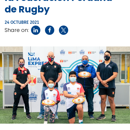
de Rugby
24 OCTUBRE 2021
Share on: