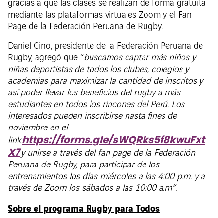
gracias a que las clases se realizan de forma gratuita
mediante las plataformas virtuales Zoom y el Fan
Page de la Federación Peruana de Rugby.
Daniel Cino, presidente de la Federación Peruana de
Rugby, agregó que “
buscamos captar más niños y
niñas deportistas de todos los clubes, colegios y
academias para maximizar la cantidad de inscritos y
así poder llevar los beneficios del rugby a más
estudiantes en todos los rincones del Perú. Los
interesados pueden inscribirse hasta fines de
noviembre en el
https://forms.gle/sWQRks5f8kwuFxt
link
X7
y unirse a través del fan page de la Federación
Peruana de Rugby, para participar de los
entrenamientos los días miércoles a las 4:00 p.m. y a
través de Zoom los sábados a las 10:00 a.m”.
Sobre el programa Rugby para Todos