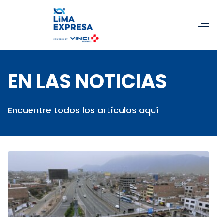
EN LAS NOTICIAS
Encuentre todos los artículos aquí