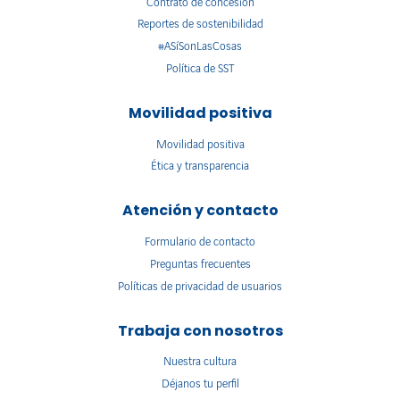
Contrato de concesión
Reportes de sostenibilidad
#ASíSonLasCosas
Política de SST
Movilidad positiva
Movilidad positiva
Ética y transparencia
Atención y contacto
Formulario de contacto
Preguntas frecuentes
Políticas de privacidad de usuarios
Trabaja con nosotros
Nuestra cultura
Déjanos tu perfil