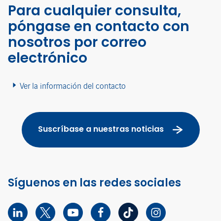
Para cualquier consulta,
póngase en contacto con
nosotros por correo
electrónico
Ver la información del contacto
Suscríbase a nuestras noticias
Síguenos en las redes sociales