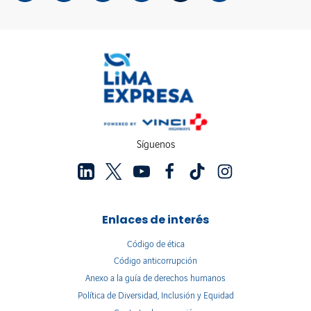
Síguenos
Enlaces de interés
Código de ética
Código anticorrupción
Anexo a la guía de derechos humanos
Política de Diversidad, Inclusión y Equidad